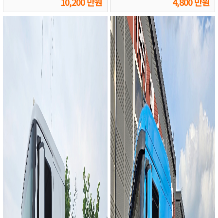
10,200 만원
4,800 만원