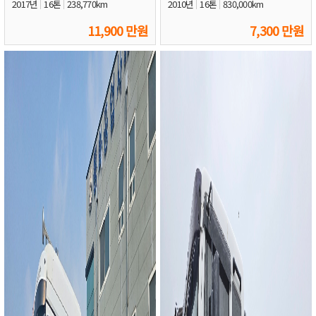
2017년
16톤
238,770km
2010년
16톤
830,000km
11,900 만원
7,300 만원